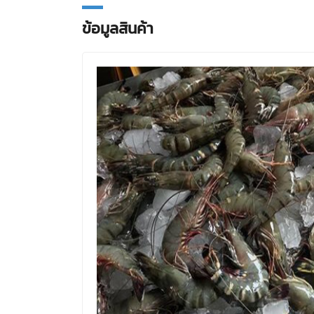
ข้อมูลสินค้า