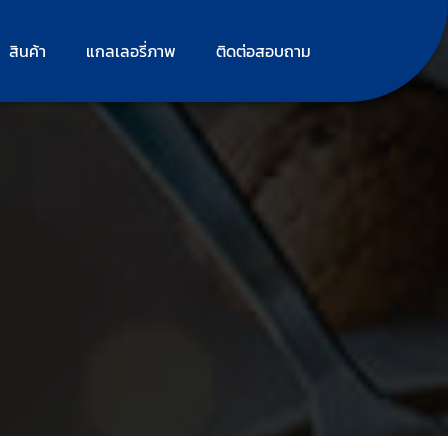
สินค้า
แกลเลอรี่ภาพ
ติดต่อสอบถาม