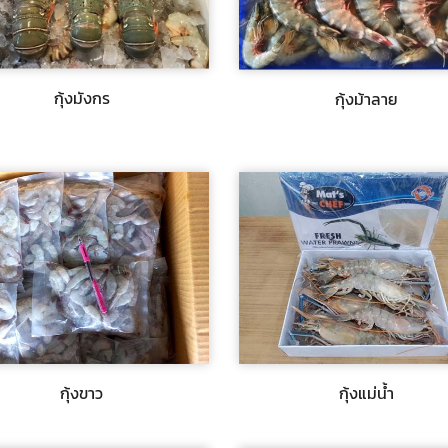
มังกร
กุ้งม้าลาย
กุ้งมังกร
กุ้งม้าลาย
โฟรเซ่นฟู้ดส์ จำหน่ายกุ้งมังกร จัดส่ง
พีเอฟ โฟรเซ่นฟู้ดส์ จำหน่ายกุ้งม้าลาย
ะเทศ
ส่งทั่วประเทศ
บถาม
$สอบถาม
ขาว
กุ้งแม่น้ำ
กุ้งขาว
กุ้งแม่น้ำ
โฟรเซ่นฟู้ดส์ จำหน่ายกุ้งขาว จัดส่งทั่ว
พีเอฟ โฟรเซ่นฟู้ดส์ จำหน่ายกุ้งแม่น้ำ 
ศ
ทั่วประเทศ