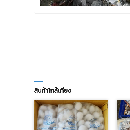
สินค้าใกล้เคียง