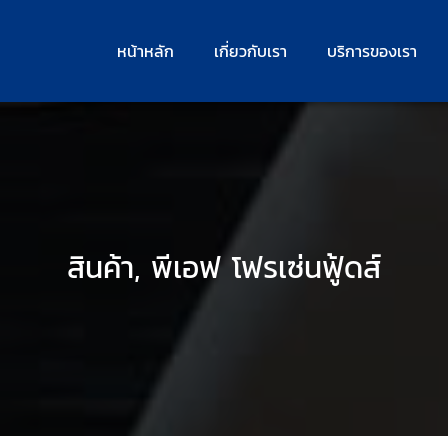
หน้าหลัก
เกี่ยวกับเรา
บริการของเรา
สินค้า, พีเอฟ โฟรเซ่นฟู้ดส์