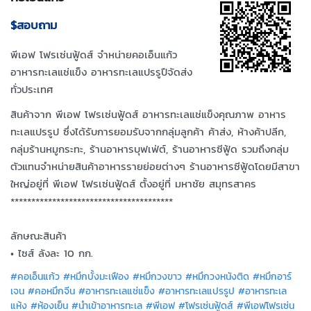
$สอบถาม
พีเอฟ โฟรเซ่นฟู้ดส์ จำหน่ายคอเอ็นแก้ว
อาหารทะเลแช่แข็ง อาหารทะเลแปรรูปืจัดส่ง
ทั่วประเทศ
สินค้าจาก พีเอฟ โฟรเซ่นฟู้ดส์ อาหารทะเลแช่แข็งคุณภาพ อาหาร
ทะเลแปรรูป ซึ่งได้รับการยอมรับจากกลุ่มลูกค้า ค้าส่ง, ห้างค้าปลีก,
กลุ่มร้านหมูกระทะ, ร้านอาหารบุฟเฟ่ต์, ร้านอาหารซีฟู้ด รวมถึงกลุ่ม
ตัวแทนจำหน่ายสินค้าอาหารรายย่อยต่างๆ ร้านอาหารซีฟู้ดโดยมีสาขา
ใหญ่อยู่ที่ พีเอฟ โฟรเซ่นฟู้ดส์ ตั้งอยู่ที่ มหาชัย สมุทรสาคร
***************************************
ลักษณะสินค้า
• ไซส์ ลังละ 10 กก.
#คอเอ็นแก้ว #หมึกบั้งมะเฟือง #หมึกวงขาว #หมึกวงหนังติด #หมึกอาร์
เจน #คอหมึกจีน #อาหารทะเลแช่แข็ง #อาหารทะเลแปรรูป #อาหารทะเล
แห้ง #ห้องเย็น #นำเข้าอาหารทะเล #พีเอฟ #โฟรเซ่นฟู้ดส์ #พีเอฟโฟรเซ่น