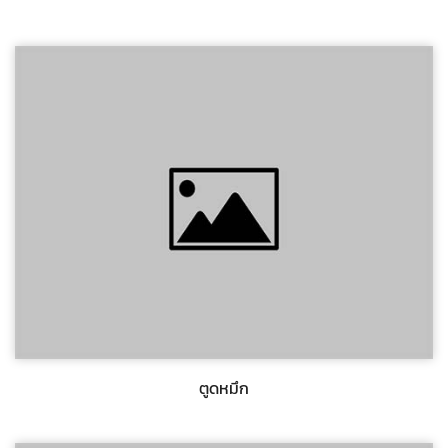
พีเอฟ โฟรเซ่นฟู้ดส์ จำหน่ายปีกหมึกดำ จัดส่งทั่วประเทศ
$สอบถาม
ตูดหมึก
ตูดหมึก
พีเอฟ โฟรเซ่นฟู้ดส์ จำหน่ายตูดหมึก จัดส่งทั่วประเทศ
$สอบถาม