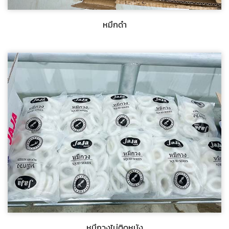
หมึกดำ
หมึกดำ
พีเอฟ โฟรเซ่นฟู้ดส์ จำหน่ายหมึกดำ จัดส่งทั่วประเทศ
$สอบถาม
หมึกวงไม่ติดหนัง
หมึกวงไม่ติดหนัง