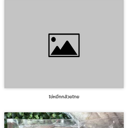
ไข่หมึกกล้วยไทย
ไข่หมึกกล้วยไทย
พีเอฟ โฟรเซ่นฟู้ดส์ จำหน่ายไข่หมึกกล้วยไทย จัดส่งทั่วประเทศ
$สอบถาม