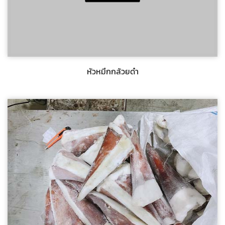
หัวหมึกกล้วยดำ
หัวหมึกกล้วยดำ
พีเอฟ โฟรเซ่นฟู้ดส์ จำหน่ายหัวหมึกกล้วยดำ จัดส่งทั่วประเทศ
$สอบถาม