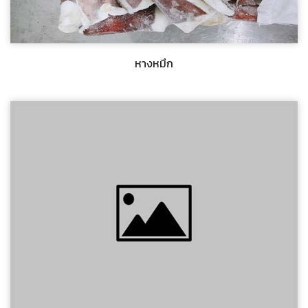
หางหมึก
หางหมึก
พีเอฟ โฟรเซ่นฟู้ดส์ จำหน่ายหางหมึก จัดส่งทั่วประเทศ
$สอบถาม