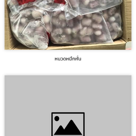
หนวดหมึกหั่น
หนวดหมึกหั่น
พีเอฟ โฟรเซ่นฟู้ดส์ จำหน่ายหนวดหมึกหั่น จัดส่งทั่วประเทศ
$สอบถาม