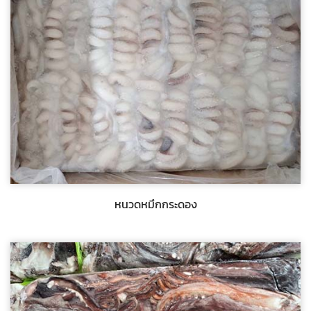
หนวดหมึกกระดอง
หนวดหมึกกระดอง
พีเอฟ โฟรเซ่นฟู้ดส์ จำหน่ายหนวดหมึกกระดอง จัดส่งทั่วประเทศ
$สอบถาม