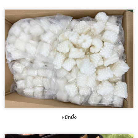
$สอบถาม
หมึกบั้ง
หมึกบั้ง
พีเอฟ โฟรเซ่นฟู้ดส์ จำหน่ายหมึกบั้ง จัดส่งทั่วประเทศ
$สอบถาม