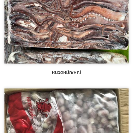
หนวดหมึกใหญ่
หนวดหมึกใหญ่
พีเอฟ โฟรเซ่นฟู้ดส์ จำหน่ายหนวดหมึกใหญ่ จัดส่งทั่วประเทศ
$สอบถาม