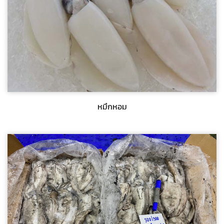
หมึกหอม
หมึกหอม
พีเอฟ โฟรเซ่นฟู้ดส์ จำหน่ายปลาหมึกหอม จัดส่งทั่วประเทศ
$สอบถาม