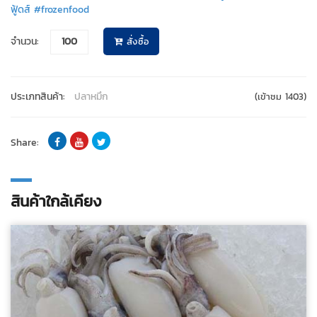
ฟู้ดส์ #frozenfood
จำนวน:
สั่งซื้อ
ประเภทสินค้า:
ปลาหมึก
(เข้าชม 1403)
Share:
สินค้าใกล้เคียง