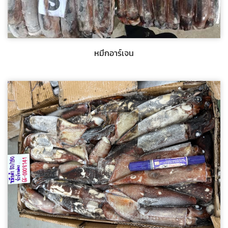
หมึกอาร์เจน
หมึกอาร์เจน
พีเอฟ โฟรเซ่นฟู้ดส์ จำหน่ายหมึกอาร์เจน จัดส่งทั่วประเทศ
$สอบถาม