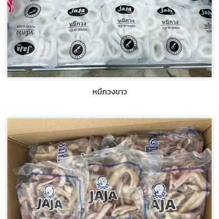
หมึกวงขาว
หมึกวงขาว
พีเอฟ โฟรเซ่นฟู้ดส์ จำหน่ายหมึกวงขาว จัดส่งทั่วประเทศ
$สอบถาม