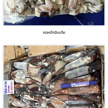
คอหมึกอินเดีย
คอหมึกอินเดีย
พีเอฟ โฟรเซ่นฟู้ดส์ จำหน่ายคอหมึกอินเดีย จัดส่งทั่วประเทศ
$สอบถาม