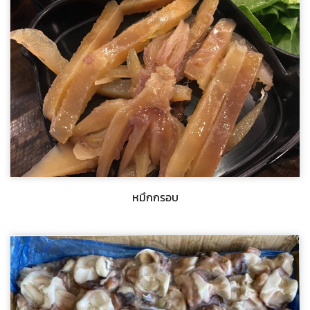
หมึกกรอบ
หมึกกรอบ
พีเอฟ โฟรเซ่นฟู้ดส์ จำหน่ายหมึกกรอบ จัดส่งทั่วประเทศ
$สอบถาม