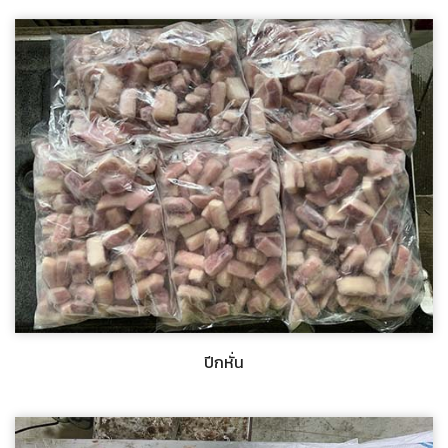
$สอบถาม
ปีกหั่น
ปีกหั่น
พีเอฟ โฟรเซ่นฟู้ดส์ จำหน่ายปีกหั่น จัดส่งทั่วประเทศ
$สอบถาม