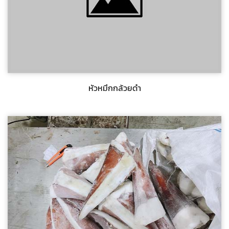
หัวหมึกกล้วยดำ
หัวหมึกกล้วยดำ
พีเอฟ โฟรเซ่นฟู้ดส์ จำหน่ายหัวหมึกกล้วยดำ จัดส่งทั่วประเทศ
$สอบถาม