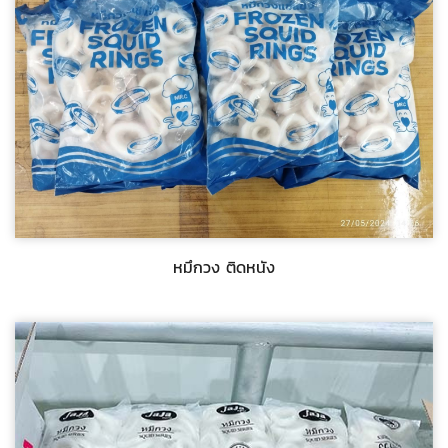
หมึกวง ติดหนัง
หมึกวง ติดหนัง
พีเอฟ โฟรเซ่นฟู้ดส์ จำหน่ายหมึกวงหนังติด จัดส่งทั่วประเทศ
$สอบถาม