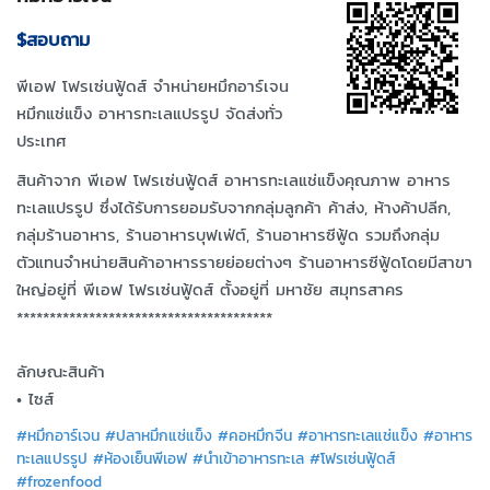
$สอบถาม
พีเอฟ โฟรเซ่นฟู้ดส์ จำหน่ายหมึกอาร์เจน
หมึกแช่แข็ง อาหารทะเลแปรรูป จัดส่งทั่ว
ประเทศ
สินค้าจาก พีเอฟ โฟรเซ่นฟู้ดส์ อาหารทะเลแช่แข็งคุณภาพ อาหาร
ทะเลแปรรูป ซึ่งได้รับการยอมรับจากกลุ่มลูกค้า ค้าส่ง, ห้างค้าปลีก,
กลุ่มร้านอาหาร, ร้านอาหารบุฟเฟ่ต์, ร้านอาหารซีฟู้ด รวมถึงกลุ่ม
ตัวแทนจำหน่ายสินค้าอาหารรายย่อยต่างๆ ร้านอาหารซีฟู้ดโดยมีสาขา
ใหญ่อยู่ที่ พีเอฟ โฟรเซ่นฟู้ดส์ ตั้งอยู่ที่ มหาชัย สมุทรสาคร
***************************************
ลักษณะสินค้า
• ไซส์
#หมึกอาร์เจน #ปลาหมึกแช่แข็ง #คอหมึกจีน #อาหารทะเลแช่แข็ง #อาหาร
ทะเลแปรรูป #ห้องเย็นพีเอฟ #นำเข้าอาหารทะเล #โฟรเซ่นฟู้ดส์
#frozenfood