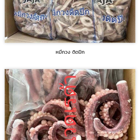
หมึกวง ติดปีก
หมึกวง ติดปีก
พีเอฟ โฟรเซ่นฟู้ดส์ จำหน่ายหมึกวงติดปีก จัดส่งทั่วประเทศ
$สอบถาม