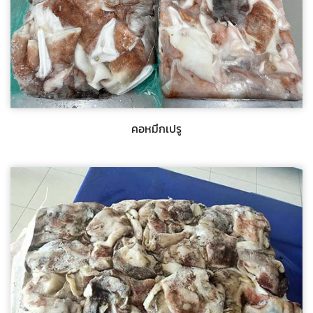
คอหมึกเปรู
คอหมึกเปรู
พีเอฟ โฟรเซ่นฟู้ดส์ จำหน่ายคอหมึกเปรู จัดส่งทั่วประเทศ
$สอบถาม