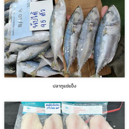
ปลาทูแช่แข็ง
ปลาทูแช่แข็ง
พีเอฟ โฟรเซ่นฟู้ดส์ จำหน่ายปลาทูแช่แข็ง จัดส่งทั่วประเทศ
$สอบถาม