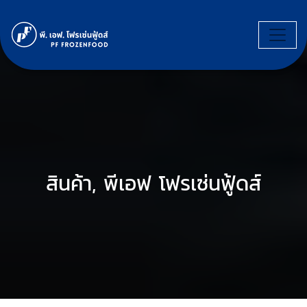
สินค้า, พีเอฟ โฟรเซ่นฟู้ดส์