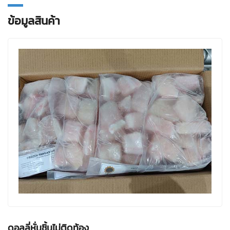
ข้อมูลสินค้า
ดอลลี่หั่นชิ้นไม่ติดท้อง