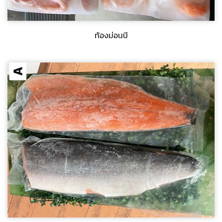
ท้องม่อนบี
ท้องม่อนบี
พีเอฟ โฟรเซ่นฟู้ดส์ จำหน่ายท้องม่อนเอ จัดส่งทั่วประเทศ
$สอบถาม