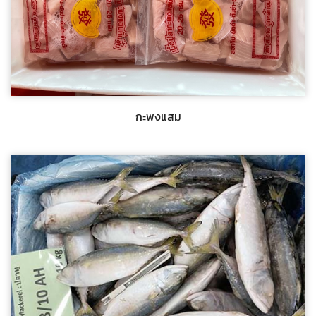
กะพงแสม
กะพงแสม
พีเอฟ โฟรเซ่นฟู้ดส์ จำหน่ายกะพงแสม จัดส่งทั่วประเทศ
$สอบถาม