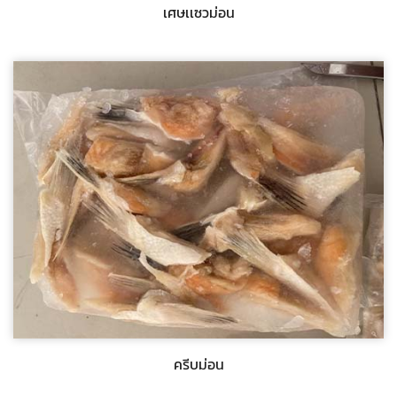
เศษเเซวม่อน
เศษเเซวม่อน
พีเอฟ โฟรเซ่นฟู้ดส์ จำหน่ายเศษเเซวม่อน จัดส่งทั่วประเทศ
$สอบถาม
ครีบม่อน
ครีบม่อน
พีเอฟ โฟรเซ่นฟู้ดส์ จำหน่ายครีบม่อน จัดส่งทั่วประเทศ