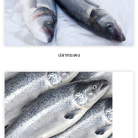
ปลากระพง
ปลากระพง
พีเอฟ โฟรเซ่นฟู้ดส์ จำหน่ายปลากระพง จัดส่งทั่วประเทศ
$สอบถาม