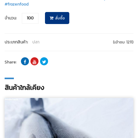
#frozenfood
จำนวน:
สั่งซื้อ
ประเภทสินค้า:
ปลา
(เข้าชม 1211)
Share:
สินค้าใกล้เคียง