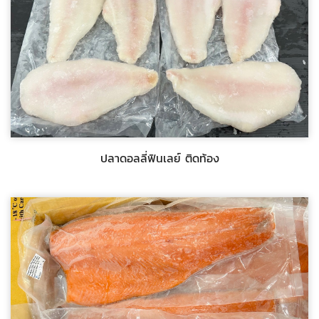
ปลาดอลลี่ฟินเลย์ ติดท้อง
ปลาดอลลี่ฟินเลย์ ติดท้อง
พีเอฟ โฟรเซ่นฟู้ดส์ จำหน่ายดอลลี่ติดท้อง จัดส่งทั่วประเทศ
$สอบถาม