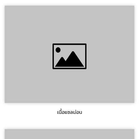
$สอบถาม
เนื้อแซลม่อน
เนื้อแซลม่อน
พีเอฟ โฟรเซ่นฟู้ดส์ จำหน่ายเนื้อแซวม่อน จัดส่งทั่วประเทศ
$สอบถาม