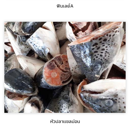
ฟินเลย์A
ฟินเลย์A
พีเอฟ โฟรเซ่นฟู้ดส์ จำหน่ายฟินเลย์A จัดส่งทั่วประเทศ
$สอบถาม
หัวปลาเเชลม่อน
หัวปลาเเชลม่อน
พีเอฟ โฟรเซ่นฟู้ดส์ จำหน่ายหัวปลาเเชลม่อน จัดส่งทั่วประเทศ