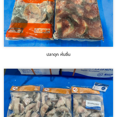
ปลาดุก หั่นชิ้น
ปลาดุก หั่นชิ้น
$สอบถาม